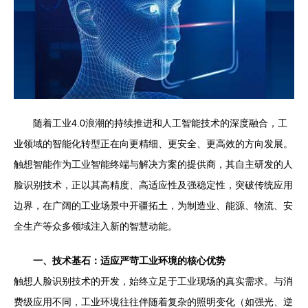
随着工业4.0浪潮的持续推进和人工智能技术的深度融合，工
业领域的智能化转型正在向更精细、更安全、更高效的方向发展。
触想智能作为工业智能终端与解决方案的提供商，其自主研发的人
脸识别技术，正以其高精度、高适应性及强稳定性，突破传统应用
边界，在广阔的工业场景中开疆拓土，为制造业、能源、物流、安
全生产等众多领域注入新的智慧动能。
一、技术基石：适应严苛工业环境的核心优势
触想人脸识别技术的开发，始终立足于工业现场的真实需求。与消
费级应用不同，工业环境往往伴随着复杂的照明变化（如强光、逆