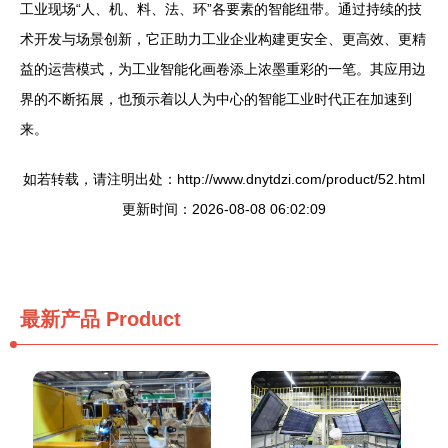
工业现场“人、机、料、法、环”各要素的智能纽带。通过持续的技
术开发与场景创新，它正助力工业企业构建更安全、更高效、更精
益的运营模式，为工业智能化画卷添上浓墨重彩的一笔。其应用边
界的不断拓展，也预示着以人为中心的智能工业时代正在加速到
来。
如若转载，请注明出处：http://www.dnytdzi.com/product/52.html
更新时间：2026-08-08 06:02:09
最新产品
Product