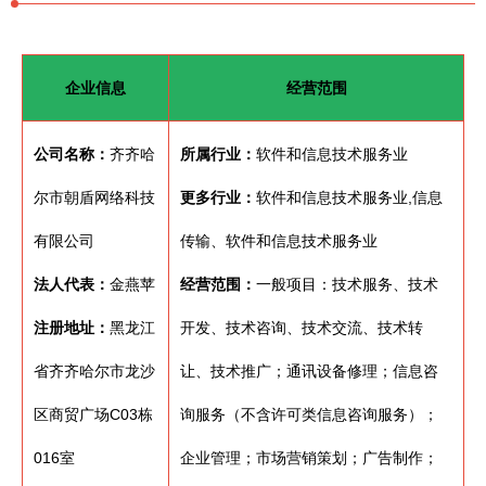
企业信息
经营范围
公司名称：
齐齐哈
所属行业：
软件和信息技术服务业
尔市朝盾网络科技
更多行业：
软件和信息技术服务业,信息
有限公司
传输、软件和信息技术服务业
法人代表：
金燕苹
经营范围：
一般项目：技术服务、技术
注册地址：
黑龙江
开发、技术咨询、技术交流、技术转
省齐齐哈尔市龙沙
让、技术推广；通讯设备修理；信息咨
区商贸广场C03栋
询服务（不含许可类信息咨询服务）；
016室
企业管理；市场营销策划；广告制作；