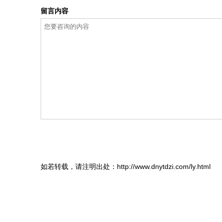
留言内容
如若转载，请注明出处：http://www.dnytdzi.com/ly.html