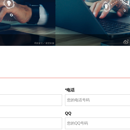
*电话
QQ