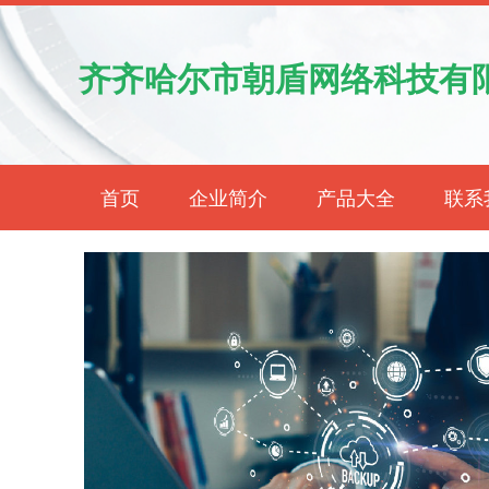
齐齐哈尔市朝盾网络科技有
首页
企业简介
产品大全
联系