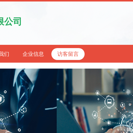
限公司
我们
企业信息
访客留言