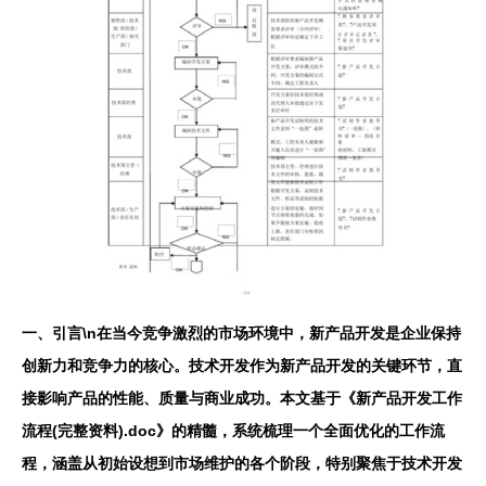
一、引言\n在当今竞争激烈的市场环境中，新产品开发是企业保持
创新力和竞争力的核心。技术开发作为新产品开发的关键环节，直
接影响产品的性能、质量与商业成功。本文基于《新产品开发工作
流程(完整资料).doc》的精髓，系统梳理一个全面优化的工作流
程，涵盖从初始设想到市场维护的各个阶段，特别聚焦于技术开发