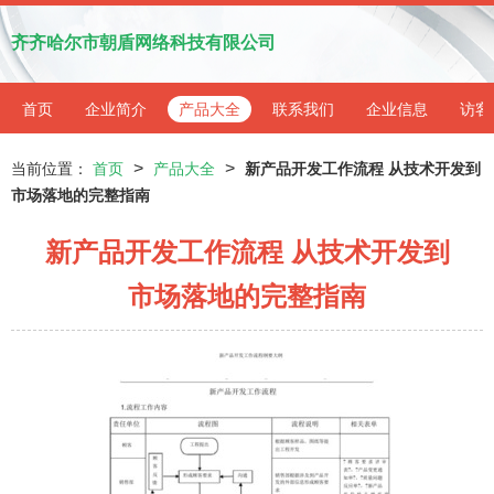
齐齐哈尔市朝盾网络科技有限公司
首页
企业简介
产品大全
联系我们
企业信息
访客
>
>
当前位置：
首页
产品大全
新产品开发工作流程 从技术开发到
市场落地的完整指南
新产品开发工作流程 从技术开发到
市场落地的完整指南