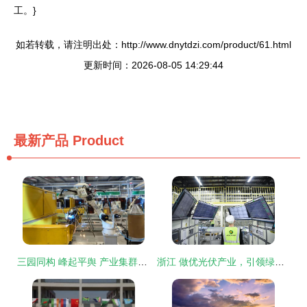
工。}
如若转载，请注明出处：http://www.dnytdzi.com/product/61.html
更新时间：2026-08-05 14:29:44
最新产品
Product
三园同构 峰起平舆 产业集群助力县域经济高质量发展
浙江 做优光伏产业，引领绿色发展时代