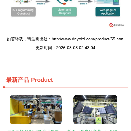
如若转载，请注明出处：http://www.dnytdzi.com/product/55.html
更新时间：2026-08-08 02:43:04
最新产品
Product